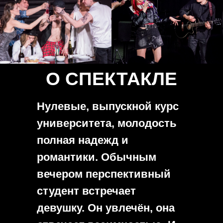
О СПЕКТАКЛЕ
Нулевые, выпускной курс
университета, молодость
полная надежд и
романтики. Обычным
вечером перспективный
студент встречает
девушку. Он увлечён, она