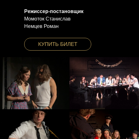
Режиссер-постановщик
Момоток Станислав
Немцев Роман
КУПИТЬ БИЛЕТ