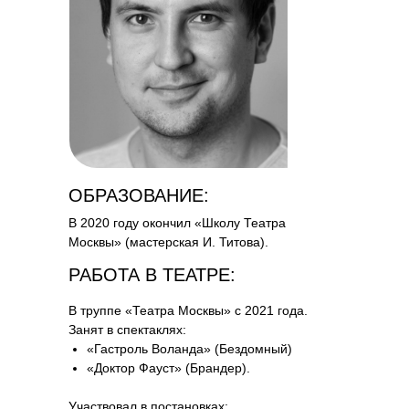
ОБРАЗОВАНИЕ:
В 2020 году окончил «Школу Театра
Москвы» (мастерская И. Титова).
РАБОТА В ТЕАТРЕ:
В труппе «Театра Москвы» с 2021 года.
Занят в спектаклях:
«Гастроль Воланда» (Бездомный)
«Доктор Фауст» (Брандер).
Участвовал в постановках: