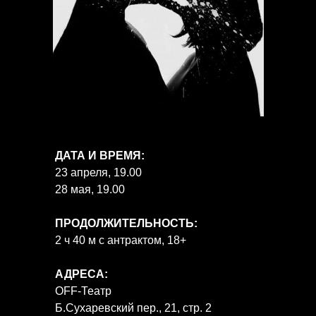
ДАТА И ВРЕМЯ:
23 апреля, 19.00
28 мая, 19.00
ПРОДОЛЖИТЕЛЬНОСТЬ:
2 ч 40 м с антрактом, 18+
АДРЕСА:
OFF-Театр
Б.Сухаревский пер., 21, стр. 2