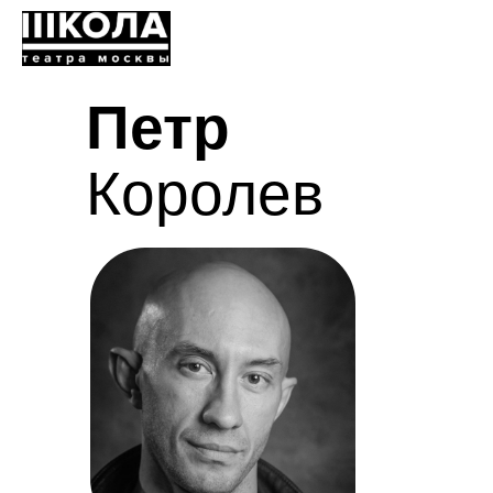
Петр
Королев