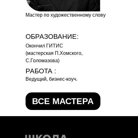
Мастер по художественному слову
ОБРАЗОВАНИЕ:
Окончил ГИТИС
(мастерская П.Хомского,
С.Голомазова)
РАБОТА :
Ведущий, бизнес-коуч.
ВСЕ МАСТЕРА