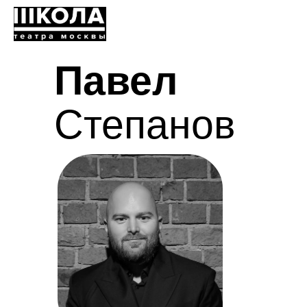
Павел
Степанов