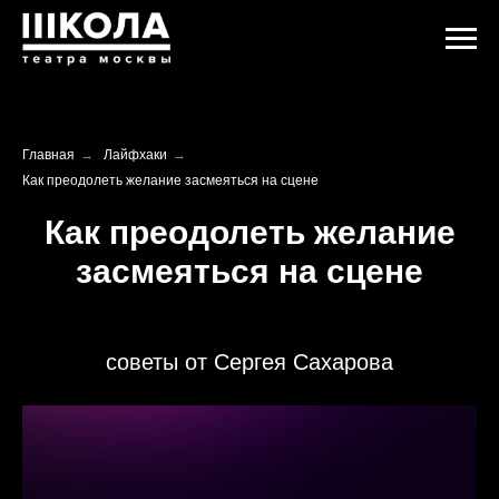
Главная
→
Лайфхаки
→
Как преодолеть желание засмеяться на сцене
Как преодолеть желание
засмеяться на сцене
советы от Сергея Сахарова