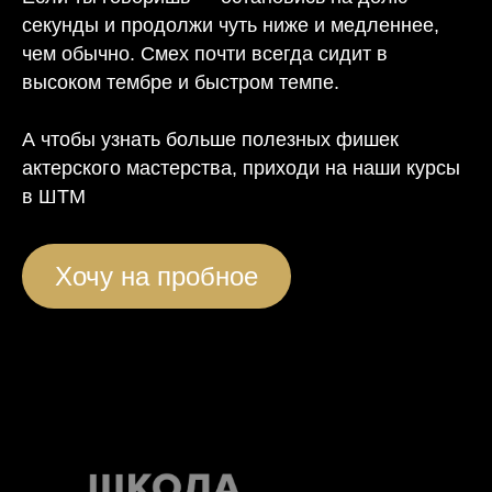
секунды и продолжи чуть ниже и медленнее,
чем обычно. Смех почти всегда сидит в
высоком тембре и быстром темпе.
А чтобы узнать больше полезных фишек
актерского мастерства, приходи на наши курсы
в ШТМ
Хочу на пробное